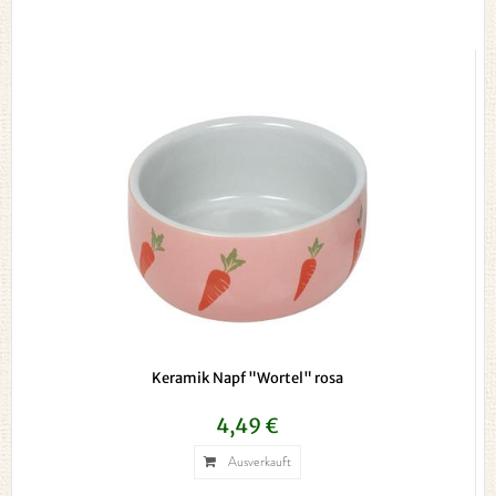
Keramik Napf "Wortel" rosa
4,49 €
Ausverkauft