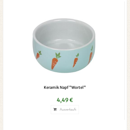
Keramik Napf "Wortel"
4,49 €
Ausverkauft