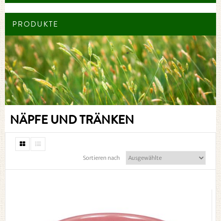
PRODUKTE
NÄPFE UND TRÄNKEN
Sortieren nach