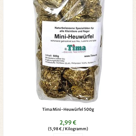
Tima Mini-Heuwürfel 500g
2,99 €
(5,98 € / Kilogramm)