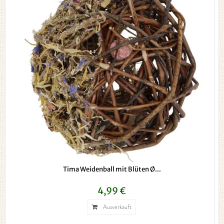
Tima Weidenball mit Blüten Ø...
4,99 €
Ausverkauft