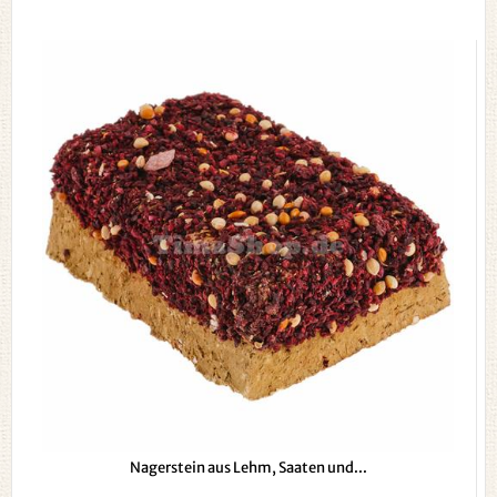
Nagerstein aus Lehm, Saaten und...