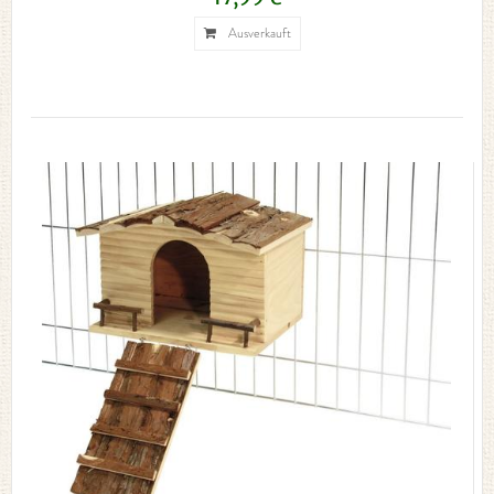
Ausverkauft