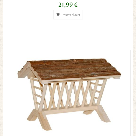
21,99 €
Ausverkauft