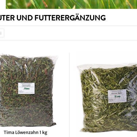
UTER UND FUTTERERGÄNZUNG
Tima Löwenzahn 1 kg