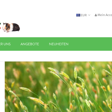
Mein Acc
EUR
ER UNS
ANGEBOTE
NEUHEITEN