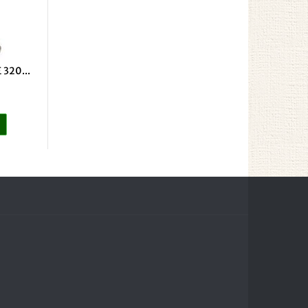
 320...