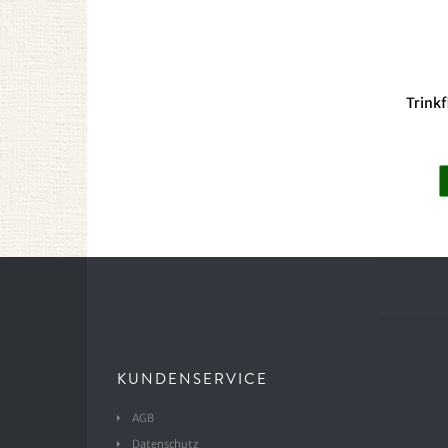
Trinkf
KUNDENSERVICE
AGB
Datenschutz