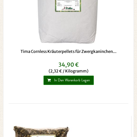
Tima Cornless Kräuterpellets für Zwergkaninchen...
34,90 €
(2,32 € / Kilogramm)
In Den Warenkorb Legen