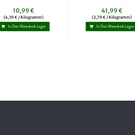
10,99 €
41,99 €
(4,39 € / Kilogramm)
(2,79 € / Kilogramm)
In Den Warenkorb Legen
In Den Warenkorb Legen