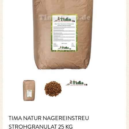
TIMA NATUR NAGEREINSTREU
STROHGRANULAT 25 KG