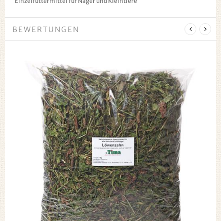
Einzelfuttermittel für Nager und Kleintiere
BEWERTUNGEN