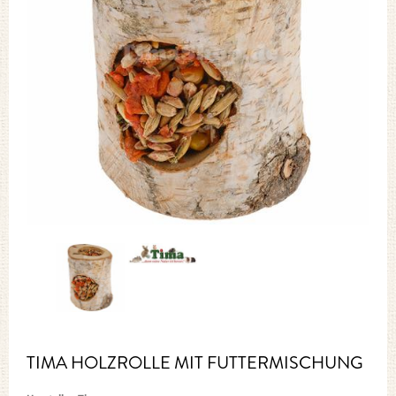
TIMA HOLZROLLE MIT FUTTERMISCHUNG