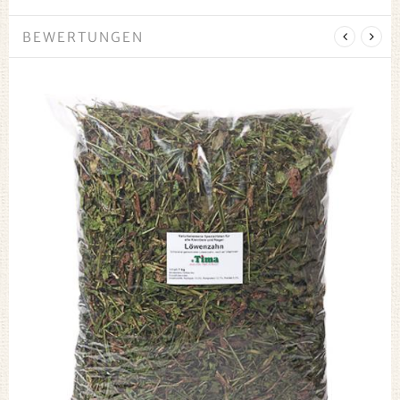
BEWERTUNGEN